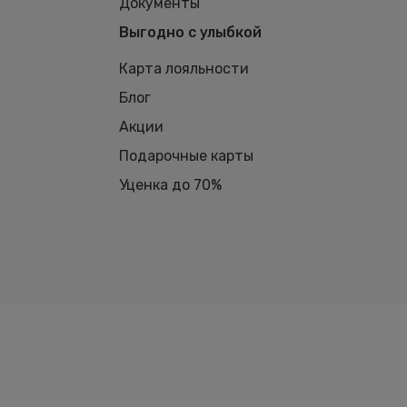
Документы
Выгодно с улыбкой
Карта лояльности
Блог
Акции
Подарочные карты
Уценка до 70%