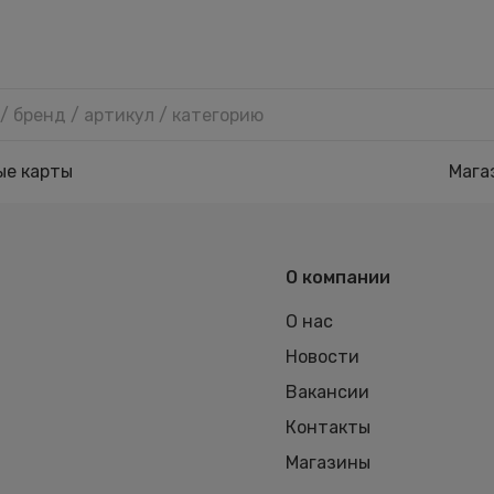
ые карты
Мага
О компании
О нас
Новости
Вакансии
Контакты
Магазины