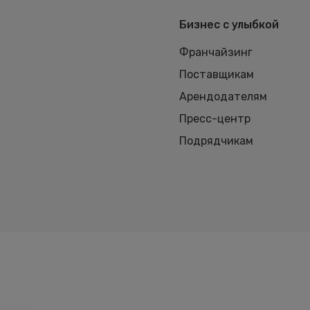
Бизнес с улыбкой
Франчайзинг
Поставщикам
Арендодателям
Пресс-центр
Подрядчикам