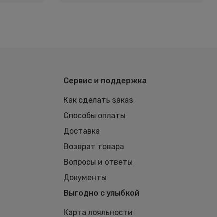
Сервис и поддержка
Как сделать заказ
Способы оплаты
Доставка
Возврат товара
Вопросы и ответы
Документы
Выгодно с улыбкой
Карта лояльности