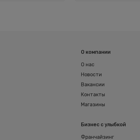
О компании
О нас
Новости
Вакансии
Контакты
Магазины
Бизнес с улыбкой
Франчайзинг