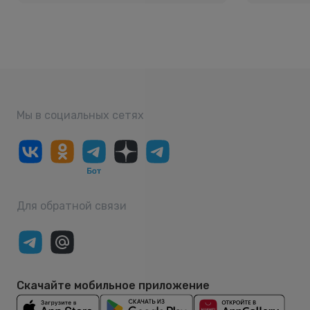
Мы в социальных сетях
Для обратной связи
Скачайте мобильное приложение